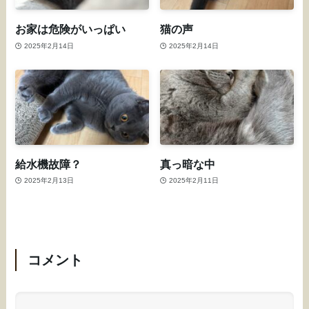
お家は危険がいっぱい
猫の声
2025年2月14日
2025年2月14日
給水機故障？
真っ暗な中
2025年2月13日
2025年2月11日
コメント