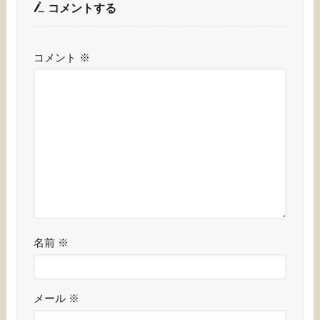
コメントする
コメント
※
名前
※
メール
※