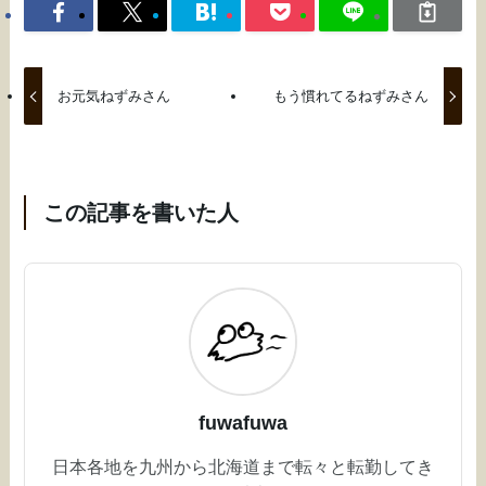
お元気ねずみさん
もう慣れてるねずみさん
この記事を書いた人
fuwafuwa
日本各地を九州から北海道まで転々と転勤してき