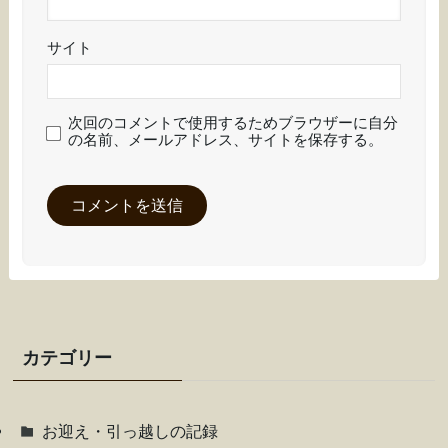
サイト
次回のコメントで使用するためブラウザーに自分
の名前、メールアドレス、サイトを保存する。
カテゴリー
お迎え・引っ越しの記録