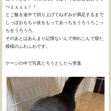
べぇぇぇぇ！！
とご飯を途中で切り上げてねずみが満足するまで
しっぽおもちゃ改をもってあっちをうろうろこっ
ちをうろうろ。
そのあとはあんまり記憶ないんで倒れこんで寝た
模様のふわふわです。
ケージの中で写真とろうとしたら突進