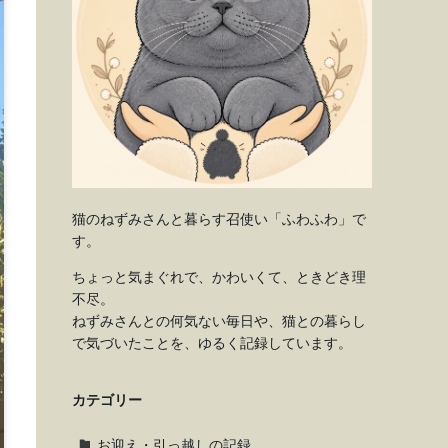
猫のねずみさんと暮らす召使い「ふわふわ」で
す。
ちょっと気まぐれで、かわいくて、ときどき理
不尽。
ねずみさんとの何気ない毎日や、猫との暮らし
で気づいたことを、ゆるく記録しています。
カテゴリー
お迎え・引っ越しの記録