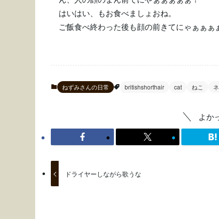
はいはい、もお食べましょおね。
ご飯食べ終わった後も顔の前きてにゃぁぁぁ
ねずみさんの日常
britishshorthair
cat
ねこ
ネ
よか
ドライヤーしながら歌うな