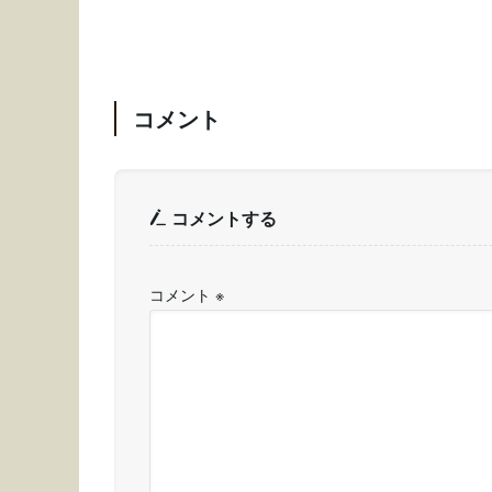
コメント
コメントする
コメント
※