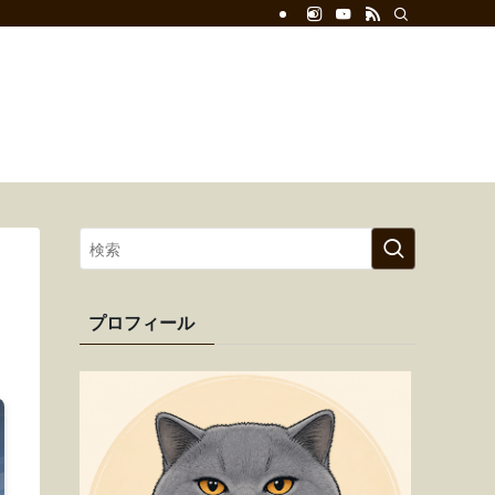
サイトマップ
お問い合わせ
プライバシーポリシー
プロフィール