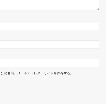
自分の名前、メールアドレス、サイトを保存する。