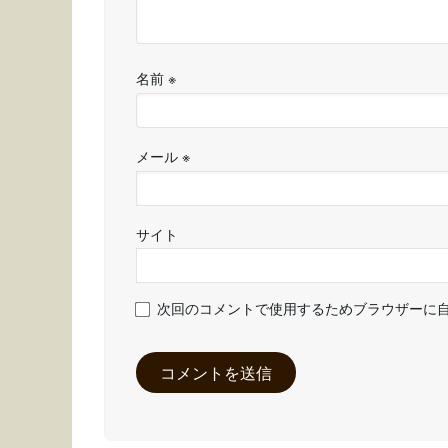
名前
※
メール
※
サイト
次回のコメントで使用するためブラウザーに