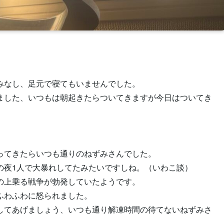
みなし、足元で寝てもいませんでした。
ました、いつもは朝起きたらついてきますが今日はついてき
ってきたらいつも通りのねずみさんでした。
の夜1人で大暴れしてたみたいですしね。（いわこ談）
の上乗る戦争が勃発していたようです。
ふわふわに怒られました。
してあげましょう、いつも通り解凍時間の待てないねずみさ