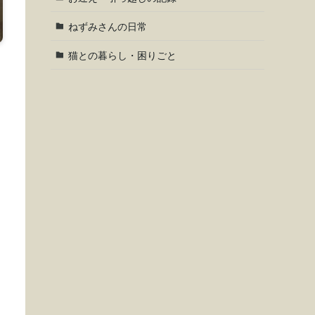
ねずみさんの日常
猫との暮らし・困りごと