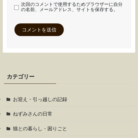
次回のコメントで使用するためブラウザーに自分
の名前、メールアドレス、サイトを保存する。
カテゴリー
お迎え・引っ越しの記録
ねずみさんの日常
猫との暮らし・困りごと