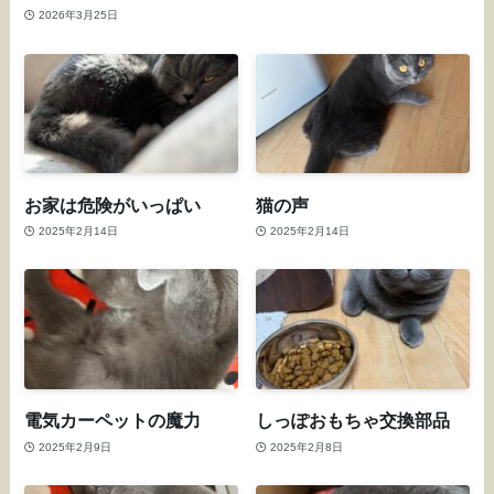
2026年3月25日
お家は危険がいっぱい
猫の声
2025年2月14日
2025年2月14日
電気カーペットの魔力
しっぽおもちゃ交換部品
2025年2月9日
2025年2月8日