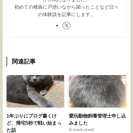
初めての種族に戸惑いながら困ったことなど日々
の体験談を記事にします。
関連記事
1年ぶりにブログ書くけ
愛玩動物飼養管理士申し込
ど、帰宅5秒で戦い始まっ
みました
た話
2025年2月18日