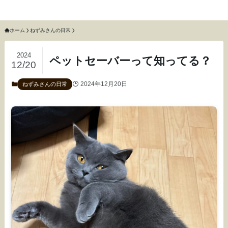
猫のねずみと召使いふわふわ
ホーム
ねずみさんの日常
2024
ペットセーバーって知ってる？
12/20
2024年12月20日
ねずみさんの日常