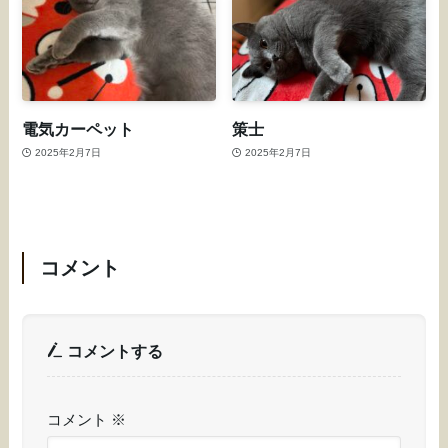
電気カーペット
策士
2025年2月7日
2025年2月7日
コメント
コメントする
コメント
※