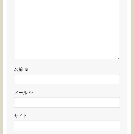
名前
※
メール
※
サイト