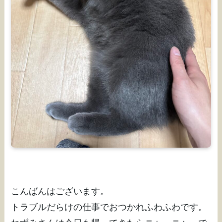
こんばんはございます。
トラブルだらけの仕事でおつかれふわふわです。