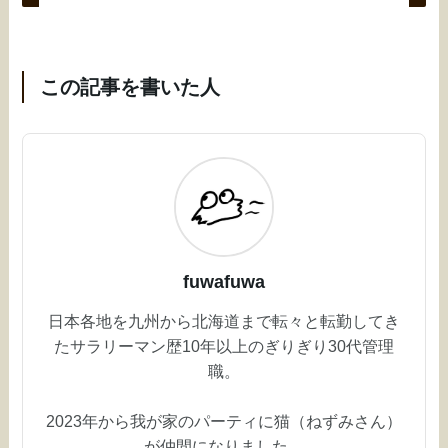
この記事を書いた人
fuwafuwa
日本各地を九州から北海道まで転々と転勤してき
たサラリーマン歴10年以上のぎりぎり30代管理
職。
2023年から我が家のパーティに猫（ねずみさん）
が仲間になりました。