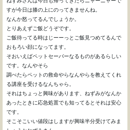
ねずみさんは今日も帰ってきたらニャーニャーで
すが今日は膝の上にのってきませんね。
なんか怒ってるんでしょうか。
とりあえずご飯どうぞです。
ご飯待ってる時はじーーっとご飯見つめてるんで
おもろい顔になってます。
そおいえばペットセーバーなるものがあるらしい
です。なんやそら
調べたらペットの救命やらなんやらを教えてくれ
る講座を受けるなんちゃら。
それはちょっと興味があります、ねずみがなんか
あったときに応急処置でも知ってるとそれは安心
です。
そこそこいい値段はしますが興味半分受けてみま