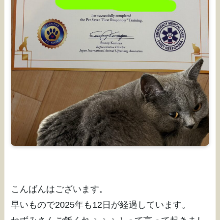
こんばんはございます。
早いもので2025年も12日が経過しています。