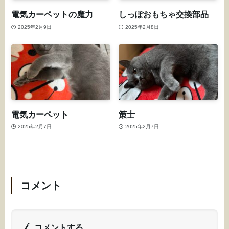
電気カーペットの魔力
しっぽおもちゃ交換部品
2025年2月9日
2025年2月8日
電気カーペット
策士
2025年2月7日
2025年2月7日
コメント
コメントする