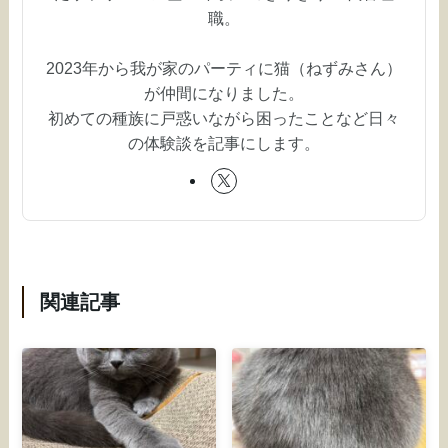
職。
2023年から我が家のパーティに猫（ねずみさん）
が仲間になりました。
初めての種族に戸惑いながら困ったことなど日々
の体験談を記事にします。
関連記事