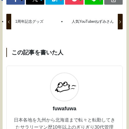
1周年記念グッズ
人気YouTuberねずみさん
この記事を書いた人
fuwafuwa
日本各地を九州から北海道まで転々と転勤してき
たサラリーマン歴10年以上のぎりぎり30代管理