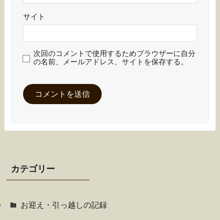
サイト
次回のコメントで使用するためブラウザーに自分
の名前、メールアドレス、サイトを保存する。
カテゴリー
お迎え・引っ越しの記録