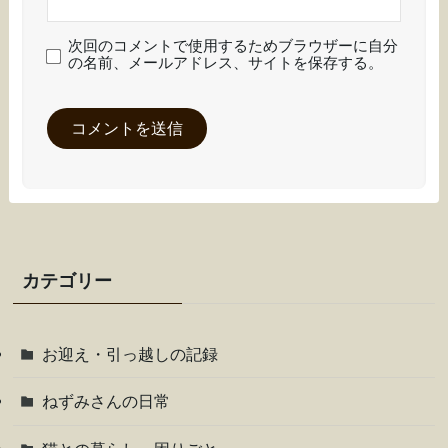
次回のコメントで使用するためブラウザーに自分
の名前、メールアドレス、サイトを保存する。
カテゴリー
お迎え・引っ越しの記録
ねずみさんの日常