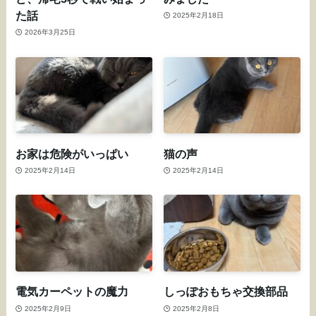
た話
2025年2月18日
2026年3月25日
お家は危険がいっぱい
猫の声
2025年2月14日
2025年2月14日
電気カーペットの魔力
しっぽおもちゃ交換部品
2025年2月9日
2025年2月8日