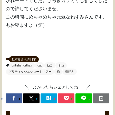
かれモードでした。さっきカリカリも新しくした
ので許してくださいませ。
この時間にめちゃめちゃ元気なねずみさんです、
もお寝ますよ（笑）
ねずみさんの日常
britishshorthair
cat
ねこ
ネコ
ブリティッシュショートヘアー
猫
猫好き
よかったらシェアしてね！