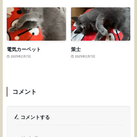
電気カーペット
策士
2025年2月7日
2025年2月7日
コメント
コメントする