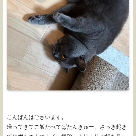
こんばんはございます。
帰ってきてご飯たべてばたんきゅー、さっき起き