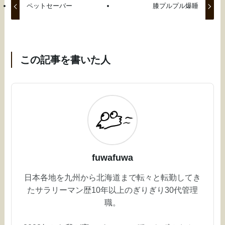
ペットセーバー
膝プルプル爆睡
この記事を書いた人
fuwafuwa
日本各地を九州から北海道まで転々と転勤してき
たサラリーマン歴10年以上のぎりぎり30代管理
職。