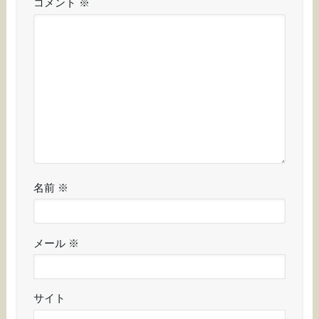
コメント
※
名前
※
メール
※
サイト