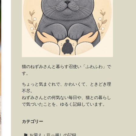
猫のねずみさんと暮らす召使い「ふわふわ」で
す。
ちょっと気まぐれで、かわいくて、ときどき理
不尽。
ねずみさんとの何気ない毎日や、猫との暮らし
で気づいたことを、ゆるく記録しています。
カテゴリー
お迎え・引っ越しの記録