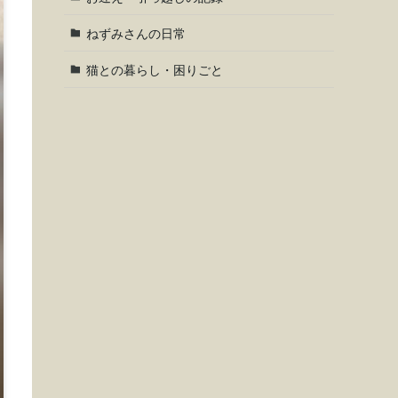
ねずみさんの日常
猫との暮らし・困りごと