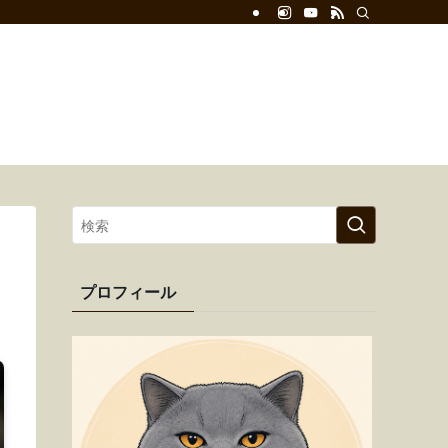
サイトマップ
お問い合わせ
プライバシーポリシー
プロフィール