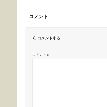
コメント
コメントする
コメント
※