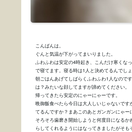
こんばんは。
ぐんと気温が下がってまいりました。
ふわふわは安定の4時起き、こんだけ寒くな
で寝てます。寝る時は1人と決めてるんでし
朝ごはんあげてしばらくふわふわ1人なので
は？みたいな顔してますが諦めてください。
帰ってきたら安定のにゃーにゃーです。
晩御飯食べたら今日は大人しいじゃないです
てるんですか？まあこのあとガンガンにゃー
そろそろ歯磨き開始しようと何度目になるか
らしてくれるようにはなってきましたがそも