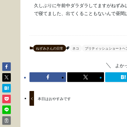
久しぶりに午前中ダラダラしてますがねずみ
で寝てました、出てくることもないんで昼間
ねずみさんの日常
ネコ
ブリティッシュショートヘ
よか
本日はおやすみです