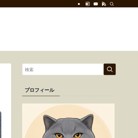
サイトマップ
お問い合わせ
プライバシーポリシー
プロフィール