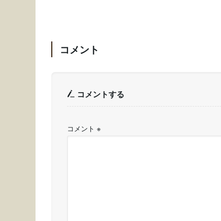
コメント
コメントする
コメント
※