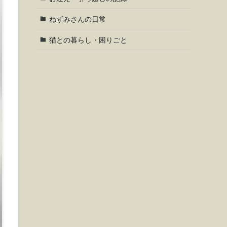
ねずみさんの日常
猫との暮らし・困りごと