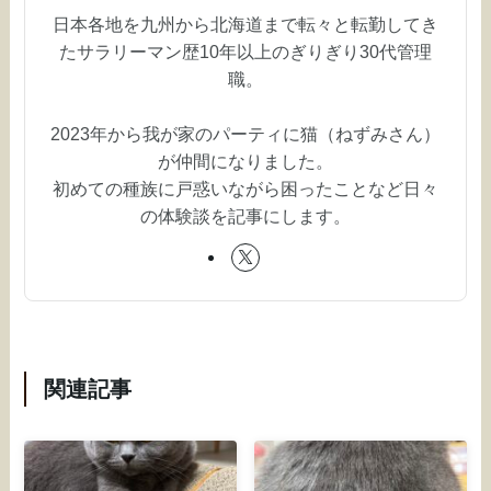
日本各地を九州から北海道まで転々と転勤してき
たサラリーマン歴10年以上のぎりぎり30代管理
職。
2023年から我が家のパーティに猫（ねずみさん）
が仲間になりました。
初めての種族に戸惑いながら困ったことなど日々
の体験談を記事にします。
関連記事