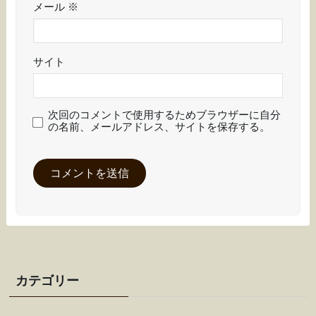
メール
※
サイト
次回のコメントで使用するためブラウザーに自分
の名前、メールアドレス、サイトを保存する。
カテゴリー