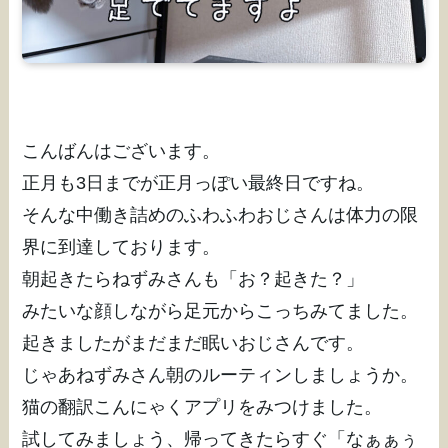
こんばんはございます。
正月も3日までが正月っぽい最終日ですね。
そんな中働き詰めのふわふわおじさんは体力の限
界に到達しております。
朝起きたらねずみさんも「お？起きた？」
みたいな顔しながら足元からこっちみてました。
起きましたがまだまだ眠いおじさんです。
じゃあねずみさん朝のルーティンしましょうか。
猫の翻訳こんにゃくアプリをみつけました。
試してみましょう、帰ってきたらすぐ「なぁぁぅ