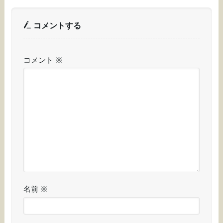
コメントする
コメント
※
名前
※