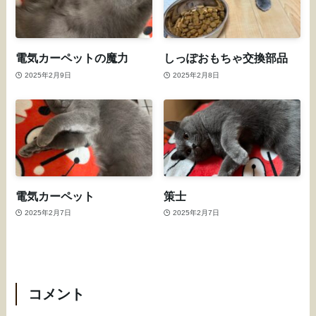
電気カーペットの魔力
しっぽおもちゃ交換部品
2025年2月9日
2025年2月8日
電気カーペット
策士
2025年2月7日
2025年2月7日
コメント