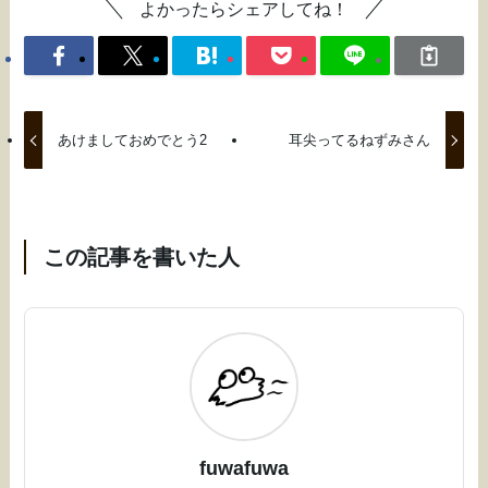
よかったらシェアしてね！
あけましておめでとう2
耳尖ってるねずみさん
この記事を書いた人
fuwafuwa