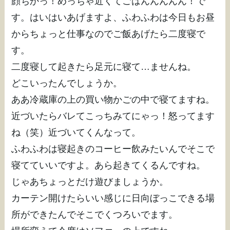
顔ちかっ！めっちゃ近くてごはんんんんん！で
す。はいはいあげますよ、ふわふわは今日もお昼
からちょっと仕事なのでご飯あげたら二度寝で
す。
二度寝して起きたら足元に寝て…ませんね。
どこいったんでしょうか。
ああ冷蔵庫の上の買い物かごの中で寝てますね。
近づいたらバレてこっちみてにゃっ！怒ってます
ね（笑）近づいてくんなって。
ふわふわは寝起きのコーヒー飲みたいんでそこで
寝てていいですよ。あら起きてくるんですね。
じゃあちょっとだけ遊びましょうか。
カーテン開けたらいい感じに日向ぼっこできる場
所ができたんでそこでくつろいでます。