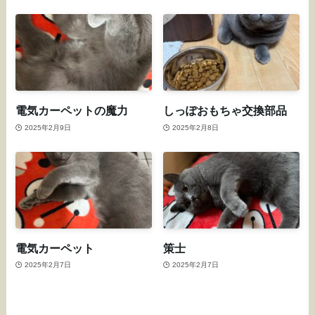
電気カーペットの魔力
しっぽおもちゃ交換部品
2025年2月9日
2025年2月8日
電気カーペット
策士
2025年2月7日
2025年2月7日