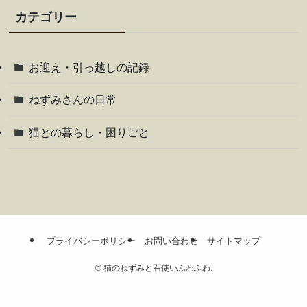
カテゴリー
お迎え・引っ越しの記録
ねずみさんの日常
猫との暮らし・困りごと
プライバシーポリシー
お問い合わせ
サイトマップ
©
猫のねずみと召使いふわふわ.