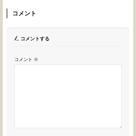
コメント
コメントする
コメント
※