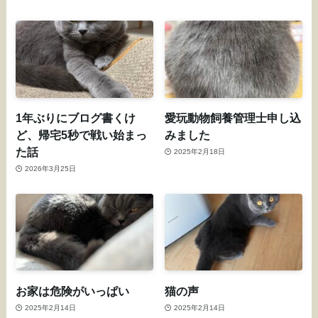
1年ぶりにブログ書くけ
愛玩動物飼養管理士申し込
ど、帰宅5秒で戦い始まっ
みました
た話
2025年2月18日
2026年3月25日
お家は危険がいっぱい
猫の声
2025年2月14日
2025年2月14日