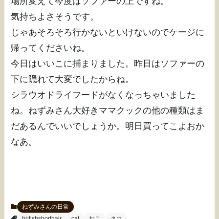
場所変えて今度はソファーの上ですね。
気持ちよさそうです。
じゃあそろそろ行かないといけないのでケージに
帰ってくださいね。
今日はいいこに捕まりました。昨日はソファーの
下に隠れて大変でしたからね。
シラウオドライフードがなくなっちゃいました
ね。ねずみさん大好きママクックの他の種類はま
だあるんでいいでしょうか。明日買ってこよおか
なあ。
ねずみさんの日常
britishshorthair
cat
ねこ
ネコ