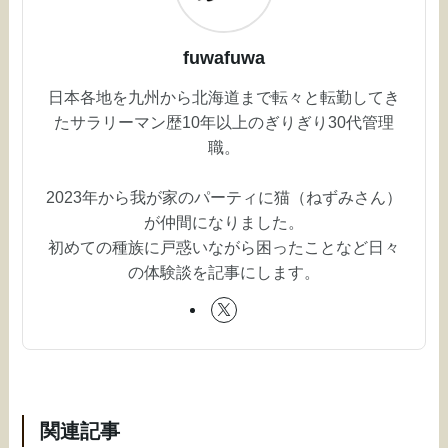
fuwafuwa
日本各地を九州から北海道まで転々と転勤してき
たサラリーマン歴10年以上のぎりぎり30代管理
職。
2023年から我が家のパーティに猫（ねずみさん）
が仲間になりました。
初めての種族に戸惑いながら困ったことなど日々
の体験談を記事にします。
関連記事