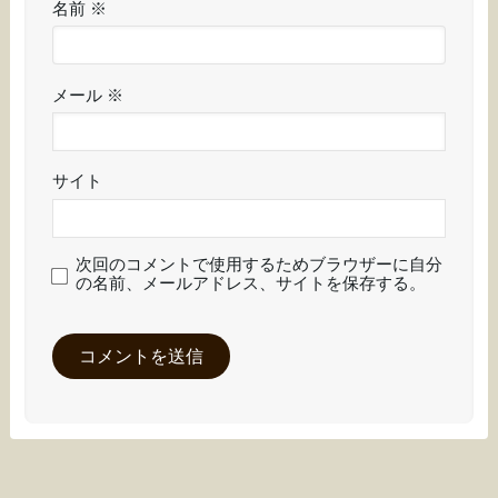
名前
※
メール
※
サイト
次回のコメントで使用するためブラウザーに自分
の名前、メールアドレス、サイトを保存する。