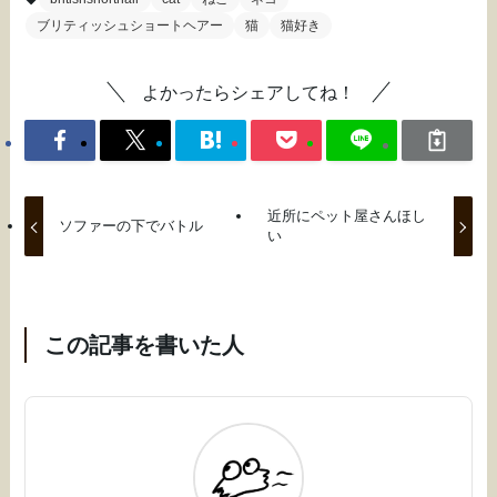
ブリティッシュショートヘアー
猫
猫好き
よかったらシェアしてね！
近所にペット屋さんほし
ソファーの下でバトル
い
この記事を書いた人