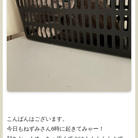
こんばんはございます。
今日もねずみさん6時に起きてみゃー！