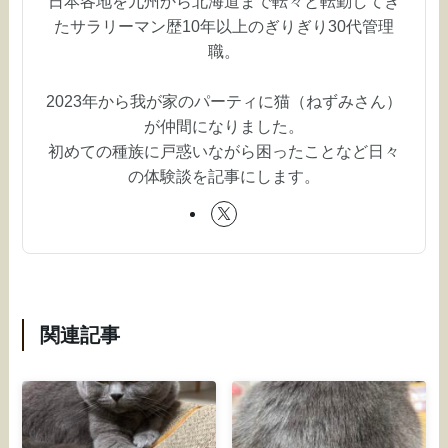
日本各地を九州から北海道まで転々と転勤してき
たサラリーマン歴10年以上のぎりぎり30代管理
職。
2023年から我が家のパーティに猫（ねずみさん）
が仲間になりました。
初めての種族に戸惑いながら困ったことなど日々
の体験談を記事にします。
関連記事