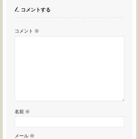
コメントする
コメント
※
名前
※
メール
※