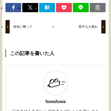
身体に鞭って
夜中も大暴れ
この記事を書いた人
fuwafuwa