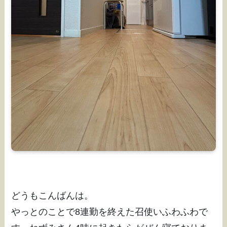
どうもこんばんは。
やっとのことで8連勤を終えた召使いふわふわで