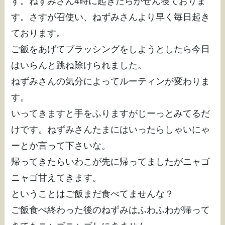
す。ねずみさん4時に起きたらがぜん寝ておりま
す。さすが召使い、ねずみさんより早く毎日起き
ております。
ご飯をあげてブラッシングをしようとしたら今日
はいらんと跳ね除けられました。
ねずみさんの気分によってルーティンが変わりま
す。
いってきますと手をふりますがじーっとみてるだ
けです。ねずみさんたまにはいったらしゃいにゃ
ーとか言って下さいな。
帰ってきたらいわこが先に帰ってましたがニャゴ
ニャゴ甘えてきます。
ということはご飯まだ食べてませんな？
ご飯食べ終わった後のねずみはふわふわが帰って