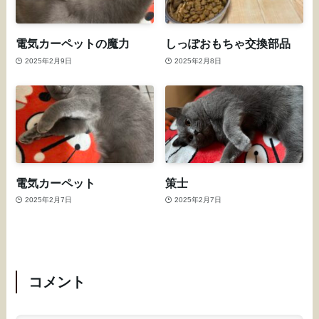
電気カーペットの魔力
しっぽおもちゃ交換部品
2025年2月9日
2025年2月8日
電気カーペット
策士
2025年2月7日
2025年2月7日
コメント