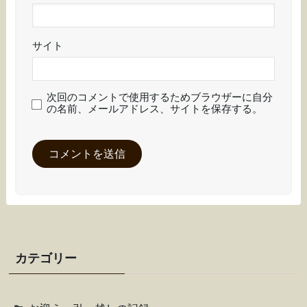
サイト
次回のコメントで使用するためブラウザーに自分
の名前、メールアドレス、サイトを保存する。
カテゴリー